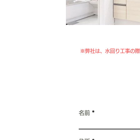
※弊社は、水回り工事の際
名前