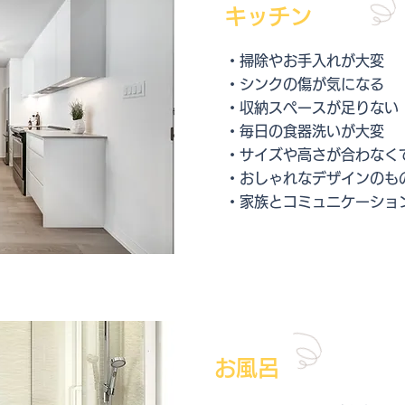
​キッチン
・掃除やお手入れが大変
・シンクの傷が気になる
・
収納スペースが足りない
・毎日の食器洗いが大変
・サイズや高さが合わなく
・おしゃれなデザインのも
・家族とコミュニケーショ
お風呂