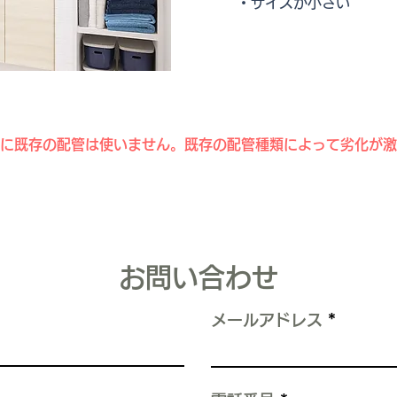
・サイズが小さい
に既存の配管は使いません。既存の配管種類によって劣化が激
​お問い合わせ
メールアドレス