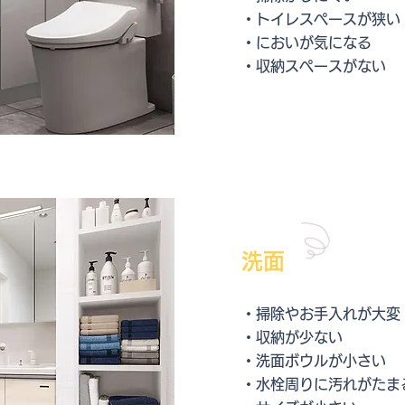
・トイレスペースが狭い
・においが気になる
・収納スペースがない
洗面
・掃除やお手入れが大変
・収納が少ない
・洗面ボウルが小さい
・水栓周りに汚れがたま