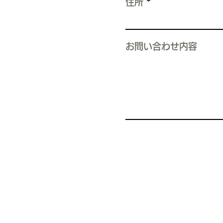
住所
お問い合わせ内容