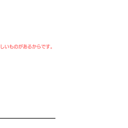
しいものがあるからです。