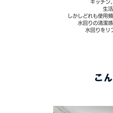
キッチン
生活
しかしどれも使用頻
水回りの清潔感
水回りをリ