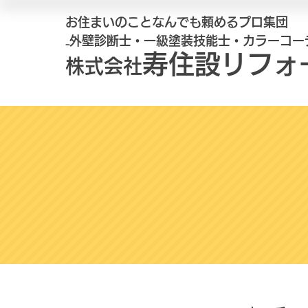
お住まいのことなんでも頼めるプロ集団
₋外壁診断士・一級塗装技能士・カラーコー
寿住設リフォ
株式会社