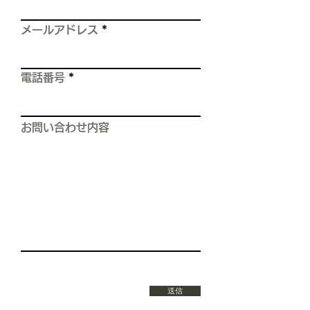
は、 屋根の上を歩くだけで
――
メールアドレス
電話番号
お問い合わせ内容
送信