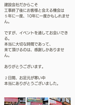
建設会社だからこそ
工事終了後にお客様と会える機会は
５年に一度、10年に一度かもしれませ
ん。
ですが、イベントを通してお会いでき
る。
本当に大切な時間であって、
来て頂けるのは、感謝しかありませ
ん。
ありがとうございます。
２日間、お足元が寒い中
本当にありがとうございました。