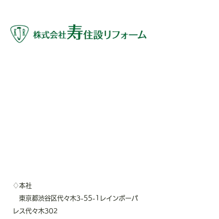
♢本社
東京都渋谷区代々木3-55-1レインボーパ
レス代々木302