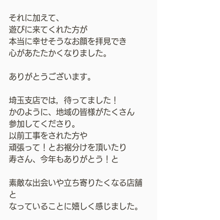
それに加えて、
遊びに来てくれた方が
本当に幸せそうなお顔を拝見でき
心があたたかくなりました。
ありがとうございます。
埼玉支店では，待ってました！
かのように、地域の皆様がたくさん
参加してくださり。
以前工事をされた方や
頑張って！とお裾分けを頂いたり
寿さん、今年もありがとう！と
素敵な出会いや立ち寄りたくなる店舗
と
なっていることに嬉しく感じました。