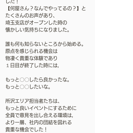
した！
【何屋さん？なんでやってるの？】と
たくさんのお声があり、
埼玉支店がオープンした時の
懐かしい気持ちになりました。
誰も何も知らないところから始める。
原点を感じられる機会は
物凄く貴重な体験であり
１日目が終了した時には，
もっと〇〇したら良かったな。
もっと〇〇したいな。
所沢エリア担当者たちは、
もっと良いイベントにするために
全員で意見を出し合える環境は，
より一層、社内の団結を図れる
貴重な機会でした！