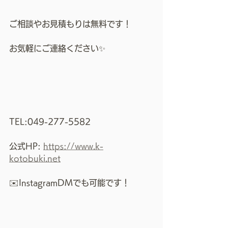
ご相談やお見積もりは無料です！
お気軽にご連絡ください✨
TEL:049-277-5582
公式HP: 
https://www.k-
kotobuki.net
✉️InstagramDMでも可能です！