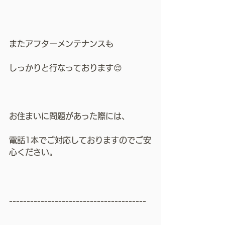
またアフターメンテナンスも
しっかりと行なっております😌
お住まいに問題があった際には、
電話1本でご対応しておりますのでご安
心ください。
---------------------------------------