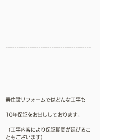
---------------------------------------
寿住設リフォームではどんな工事も
10年保証をお出ししております。
（工事内容により保証期間が延びるこ
ともございます）