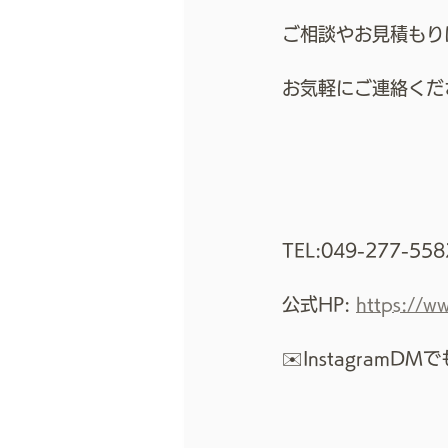
ご相談やお見積もり
お気軽にご連絡くだ
TEL:049-277-558
公式HP: 
https://w
✉️InstagramD