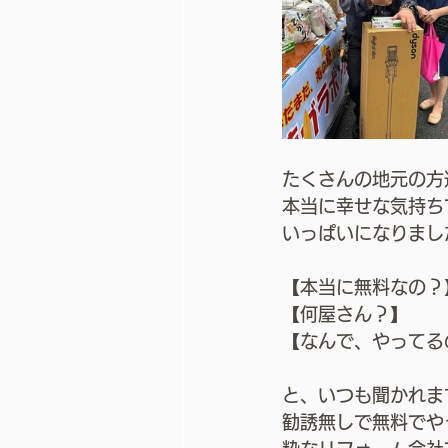
たくさんの地元の方
本当に幸せな気持ち
いっぱいになりました
【本当に無料なの？
【何屋さん？】
【なんで、やってる
と、いつも聞かれま
勧誘無しで無料でや