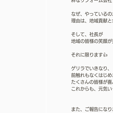
粋なリフォーム会社で
なぜ、やっているの
理由は、地域貢献と
そして、社長が
地域の皆様の笑顔が
それに限ります👍
ゲリラでいきなり、
前触れもなくはじめ
たくさんの皆様が喜
これからも、元気い
また、ご報告になり