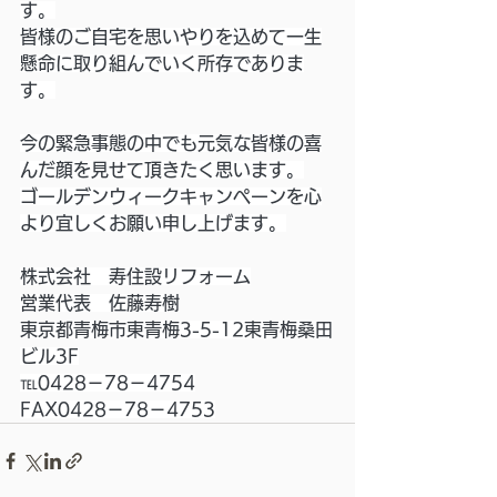
す。
皆様のご自宅を思いやりを込めて一生
懸命に取り組んでいく所存でありま
す。
今の緊急事態の中でも元気な皆様の喜
んだ顔を見せて頂きたく思います。
ゴールデンウィークキャンペーンを心
より宜しくお願い申し上げます。
株式会社　寿住設リフォーム
営業代表　佐藤寿樹
東京都青梅市東青梅3-5-12東青梅桑田
ビル3F
℡0428－78－4754
FAX0428－78－4753