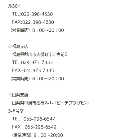
ル301
TEL:022-398-4530
FAX:022-398-4630
（営業時間）8：00～20：00
◇福島支店
福島県郡山市大槻町字西宮前6
TEL:024-973-7333
FAX:024-973-7335
（営業時間）8：00～20：00
♢山梨支店
山梨県甲府市徳行2-1-1ピーチプラザビル
3-B号室
TEL：
055-298-6547
FAX：055-298-6549
(​営業時間）9：00～20:00