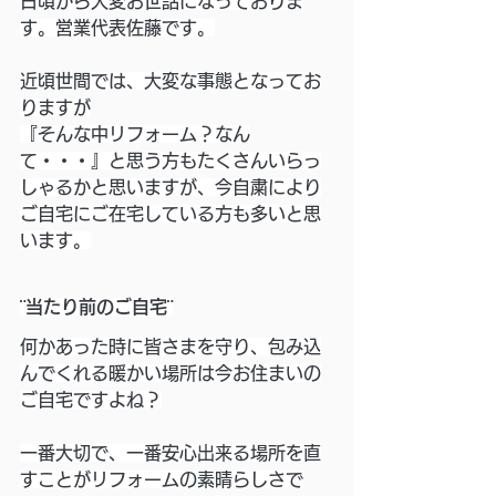
日頃から大変お世話になっておりま
す。営業代表佐藤です。
近頃世間では、大変な事態となってお
りますが
『そんな中リフォーム？なん
て・・・』と思う方もたくさんいらっ
しゃるかと思いますが、今自粛により
ご自宅にご在宅している方も多いと思
います。
¨当たり前のご自宅¨
何かあった時に皆さまを守り、包み込
んでくれる暖かい場所は今お住まいの
ご自宅ですよね？
一番大切で、一番安心出来る場所を直
すことがリフォームの素晴らしさで