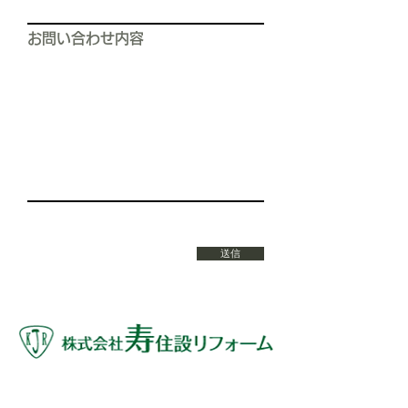
お問い合わせ内容
送信