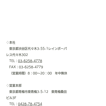
♢本社
東京都渋谷区代々木3-55-1レインボーパ
レス代々木302
TEL：
03-6258-4778
FAX：03-6258-4779
（営業時間）8：00～20：00 年中無休
♢営業本部
東京都青梅市東青梅3-5-12 東青梅桑田
ビル3F
TEL：
0428-78-4754