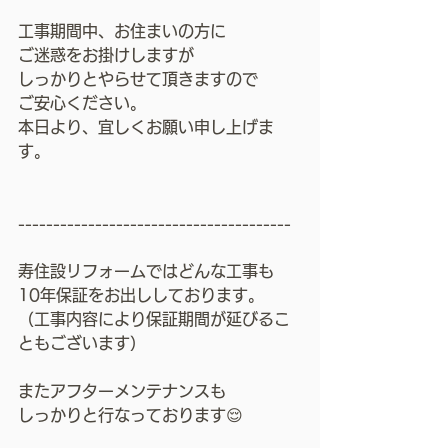
工事期間中、お住まいの方に
ご迷惑をお掛けしますが
しっかりとやらせて頂きますので
ご安心ください。
本日より、宜しくお願い申し上げま
す。
---------------------------------------
寿住設リフォームではどんな工事も
10年保証をお出ししております。
（工事内容により保証期間が延びるこ
ともございます）
またアフターメンテナンスも
しっかりと行なっております😌