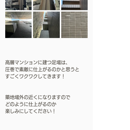
高層マンションに建つ足場は、
圧巻で素敵に仕上がるのかと思うと
すごくワクワクしてきます！
築地場外の近くになりますので
どのように仕上がるのか
楽しみにしてください！