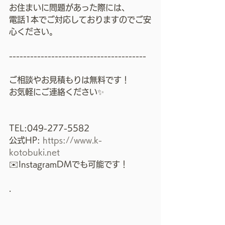
お住まいに問題があった際には、
電話1本でご対応しておりますのでご安
心ください。
---------------------------------------
ご相談やお見積もりは無料です！
お気軽にご連絡ください✨
TEL:049-277-5582
公式HP: 
https://www.k-
kotobuki.net
✉️InstagramDMでも可能です！
.
.