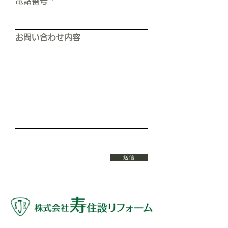
電話番号
お問い合わせ内容
送信