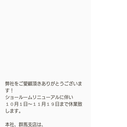
弊社をご愛顧頂きありがとうございま
す！
ショールームリニューアルに伴い
１０月１日〜１１月１９日まで休業致
します。
本社、群馬支店は、