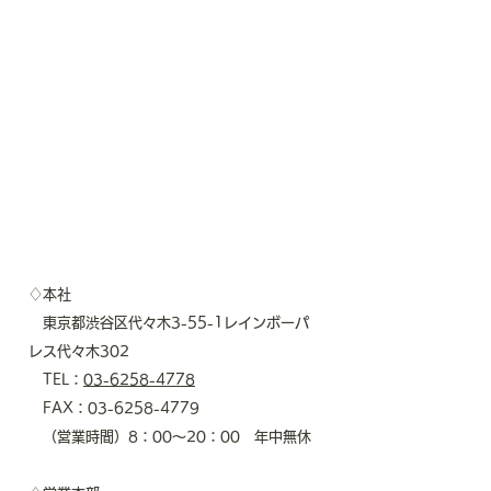
♢本社
東京都渋谷区代々木3-55-1レインボーパ
レス代々木302
TEL：
03-6258-4778
FAX：03-6258-4779
（営業時間）8：00～20：00 年中無休