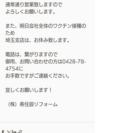
通常通り営業致しますので
よろしくお願いします。
また、明日会社全体のワクチン接種の
ため
埼玉支店は、お休み致します。
電話は、繋がりますので
御用、お問い合わせの方は0428-78-
4754に
お手数ですがご連絡ください。
宜しくお願いします！
（株）寿住設リフォーム