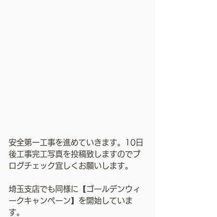
安全第一工事を進めていきます。10日
後工事完工写真を投稿致しますのでブ
ログチェック宜しくお願いします。
埼玉支店でも同様に【ゴールデンウィ
ークキャンペーン】を開始していま
す。