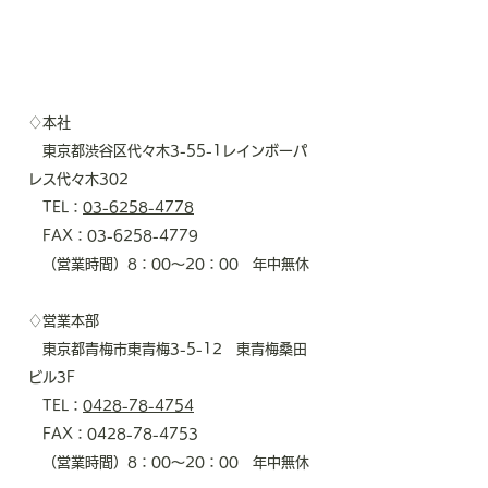
♢本社
東京都渋谷区代々木3-55-1レインボーパ
レス代々木302
TEL：
03-6258-4778
FAX：03-6258-4779
（営業時間）8：00～20：00 年中無休
♢営業本部
東京都青梅市東青梅3-5-12 東青梅桑田
ビル3F
TEL：
0428-78-4754
FAX：0428-78-4753
（営業時間）8：00～20：00 年中無休