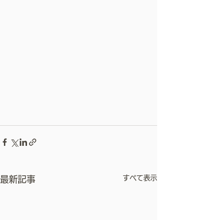
すべて表示
最新記事