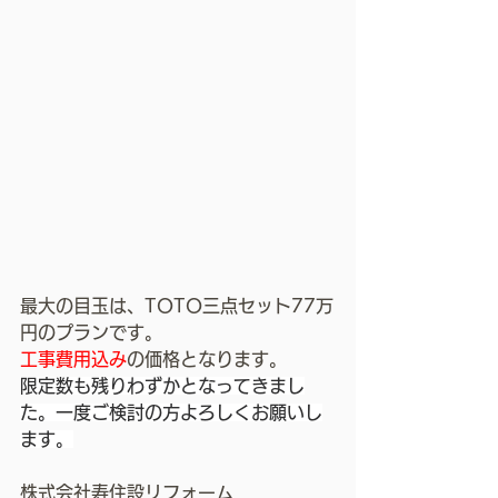
最大の目玉は、TOTO三点セット77万
円のプランです。
工事費用込み
の価格となります。
限定数も残りわずかとなってきまし
た。一度ご検討の方よろしくお願いし
ます。
株式会社寿住設リフォーム