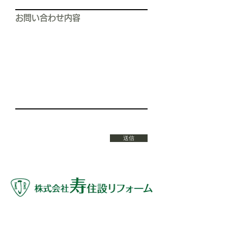
お問い合わせ内容
送信