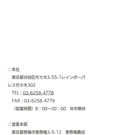
♢本社
東京都渋谷区代々木3-55-1レインボーパ
レス代々木302
TEL：
03-6258-4778
FAX：03-6258-4779
（営業時間）8：00～20：00 年中無休
♢営業本部
東京都青梅市東青梅3-5-12 東青梅桑田