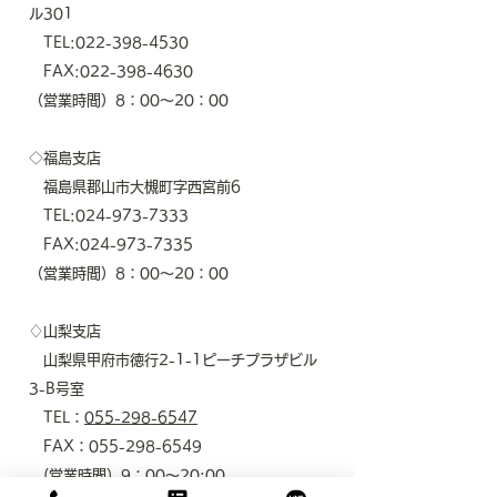
ル301
TEL:022-398-4530
FAX:022-398-4630
（営業時間）8：00～20：00
◇福島支店
福島県郡山市大槻町字西宮前6
TEL:024-973-7333
FAX:024-973-7335
（営業時間）8：00～20：00
♢山梨支店
山梨県甲府市徳行2-1-1ピーチプラザビル
3-B号室
TEL：
055-298-6547
FAX：055-298-6549
(​営業時間）9：00～20:00