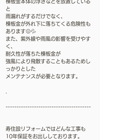
棟板金本体の浮きなどを放置している
と
雨漏れがするだけでなく、
棟板金が外れ下に落ちてくる危険性も
あります😖💦
また、紫外線や雨風の影響を受けやす
く、
耐久性が落ちた棟板金が
強風により飛散することもあるためし
っかりとした
メンテナンスが必要となります。
.
---------------------------------------
寿住設リフォームではどんな工事も
10年保証をお出ししております。