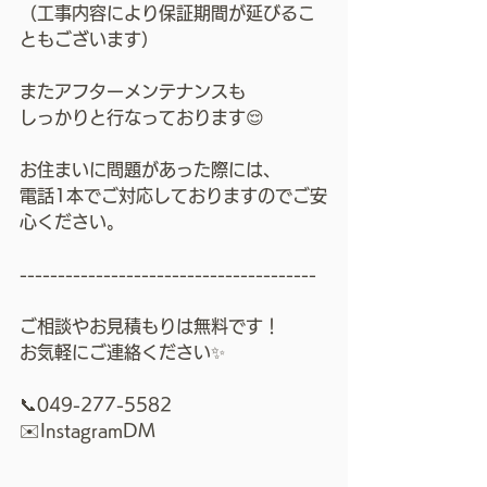
（工事内容により保証期間が延びるこ
ともございます）
またアフターメンテナンスも
しっかりと行なっております😌
お住まいに問題があった際には、
電話1本でご対応しておりますのでご安
心ください。
---------------------------------------
ご相談やお見積もりは無料です！
お気軽にご連絡ください✨
📞049-277-5582
✉️InstagramDM
.