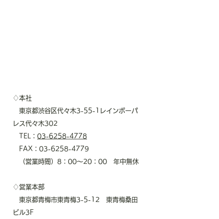
♢本社
東京都渋谷区代々木3-55-1レインボーパ
レス代々木302
TEL：
03-6258-4778
FAX：03-6258-4779
（営業時間）8：00～20：00 年中無休
♢営業本部
東京都青梅市東青梅3-5-12 東青梅桑田
ビル3F