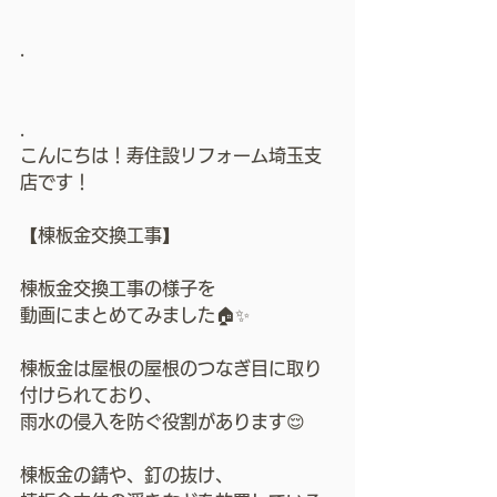
.
.
こんにちは！寿住設リフォーム埼玉支
店です！
【棟板金交換工事】
棟板金交換工事の様子を
動画にまとめてみました🏠✨
棟板金は屋根の屋根のつなぎ目に取り
付けられており、
雨水の侵入を防ぐ役割があります😌
棟板金の錆や、釘の抜け、