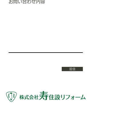
お問い合わせ内容
送信